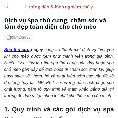
Hướng dẫn & Kinh nghiệm thú y
Dịch vụ Spa thú cưng, chăm sóc và
làm đẹp toàn diện cho chó mèo
09/12/2025