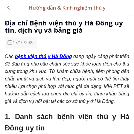
Hướng dẫn & Kinh nghiệm thú y
Địa chỉ Bệnh viện thú y Hà Đông uy
tín, dịch vụ và bảng giá
17/10/2025