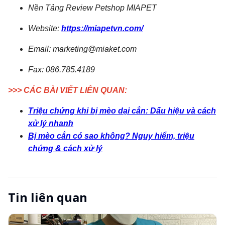
Tin liên quan