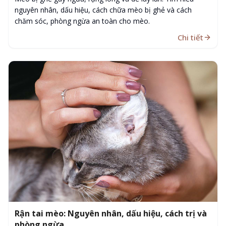
nguyên nhân, dấu hiệu, cách chữa mèo bị ghẻ và cách
chăm sóc, phòng ngừa an toàn cho mèo.
Chi tiết
Rận tai mèo: Nguyên nhân, dấu hiệu, cách trị và
phòng ngừa