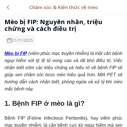
Chăm sóc & Kiến thức về mèo
Mèo bị FIP: Nguyên nhân, triệu
chứng và cách điều trị
21/11/2025