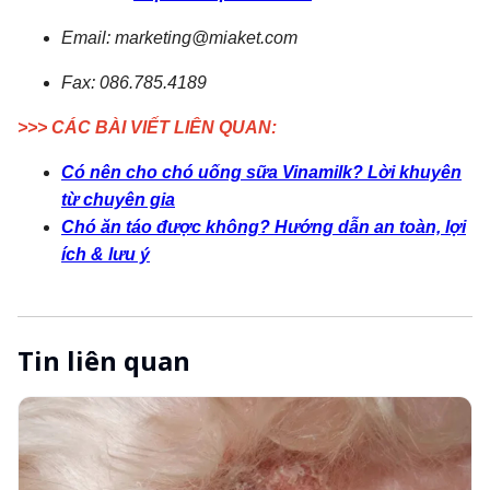
Tin liên quan