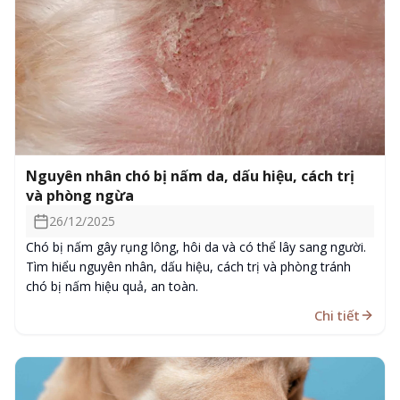
Nguyên nhân chó bị nấm da, dấu hiệu, cách trị
và phòng ngừa
26/12/2025
Chó bị nấm gây rụng lông, hôi da và có thể lây sang người.
Tìm hiểu nguyên nhân, dấu hiệu, cách trị và phòng tránh
chó bị nấm hiệu quả, an toàn.
Chi tiết