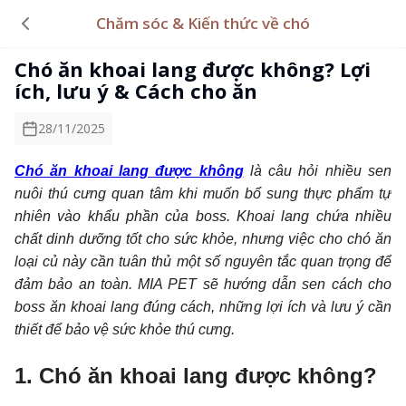
Chăm sóc & Kiến thức về chó
Chó ăn khoai lang được không? Lợi
ích, lưu ý & Cách cho ăn
28/11/2025