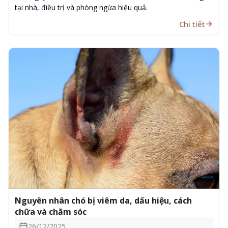
tại nhà, điều trị và phòng ngừa hiệu quả.
Chi tiết
Nguyên nhân chó bị viêm da, dấu hiệu, cách
chữa và chăm sóc
26/12/2025