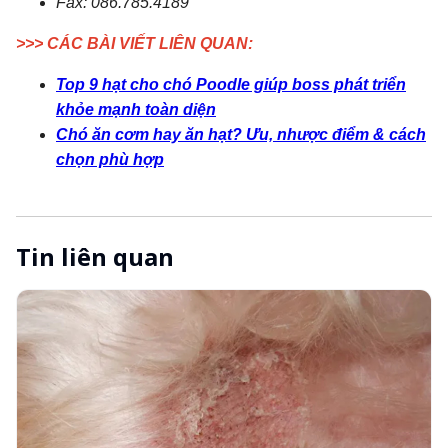
Tin liên quan