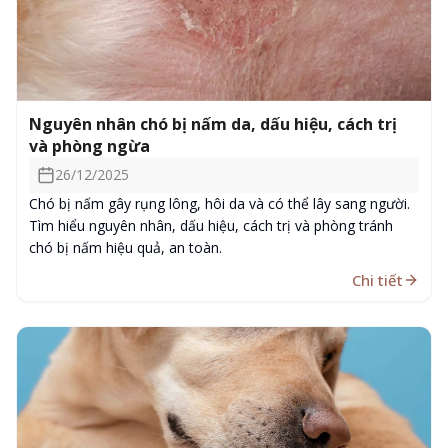
Nguyên nhân chó bị nấm da, dấu hiệu, cách trị
và phòng ngừa
26/12/2025
Chó bị nấm gây rụng lông, hôi da và có thể lây sang người.
Tìm hiểu nguyên nhân, dấu hiệu, cách trị và phòng tránh
chó bị nấm hiệu quả, an toàn.
Chi tiết