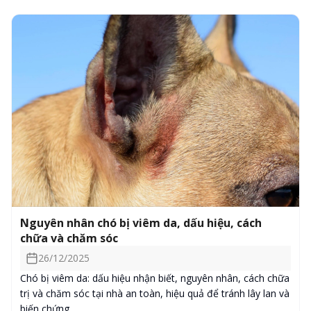
Nguyên nhân chó bị viêm da, dấu hiệu, cách
chữa và chăm sóc
26/12/2025
Chó bị viêm da: dấu hiệu nhận biết, nguyên nhân, cách chữa
trị và chăm sóc tại nhà an toàn, hiệu quả để tránh lây lan và
biến chứng.