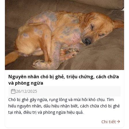
Nguyên nhân chó bị ghẻ, triệu chứng, cách chữa
và phòng ngừa
26/12/2025
Chó bị ghẻ gây ngứa, rụng lông và mùi hôi khó chịu. Tìm
hiểu nguyên nhân, dấu hiệu nhận biết, cách chữa chó bị ghẻ
tại nhà, điều trị và phòng ngừa hiệu quả.
Chi tiết