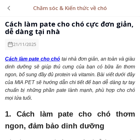
Chăm sóc & Kiến thức về chó
Cách làm pate cho chó cực đơn giản,
dễ dàng tại nhà
21/11/2025