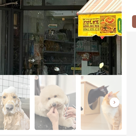
Next slide