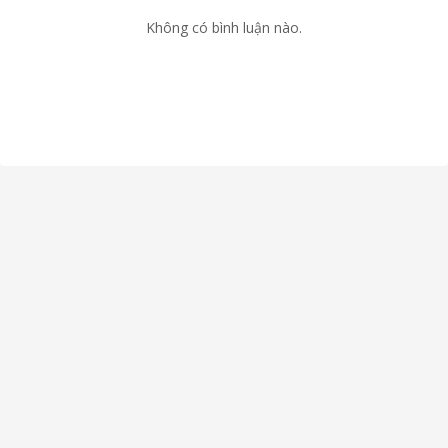
Không có bình luận nào.