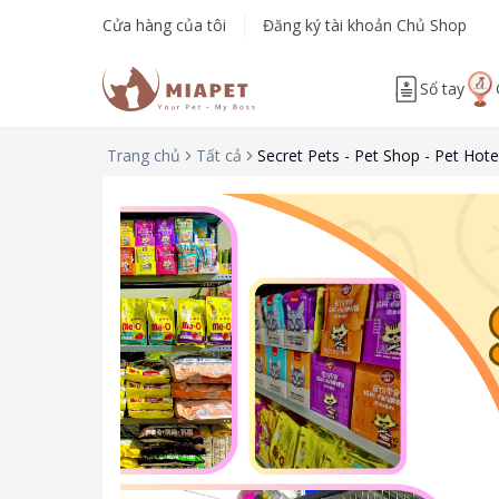
Cửa hàng của tôi
Đăng ký tài khoản Chủ Shop
Sổ tay
Trang chủ
Tất cả
Secret Pets - Pet Shop - Pet Hote