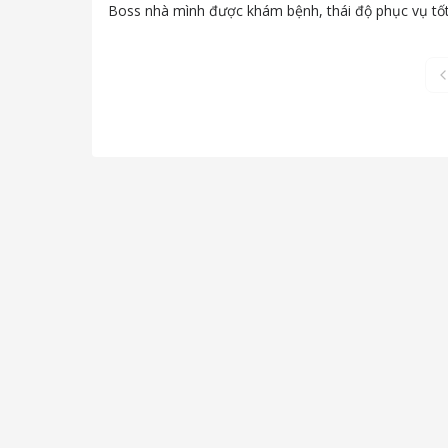
Boss nhà mình được khám bệnh, thái độ phục vụ tốt, 