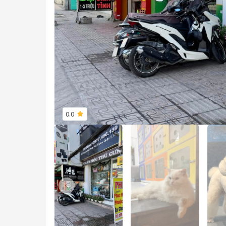
0.0
Previous slide