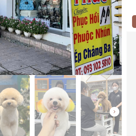
Next slide